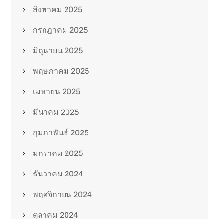
สิงหาคม 2025
กรกฎาคม 2025
มิถุนายน 2025
พฤษภาคม 2025
เมษายน 2025
มีนาคม 2025
กุมภาพันธ์ 2025
มกราคม 2025
ธันวาคม 2024
พฤศจิกายน 2024
ตุลาคม 2024