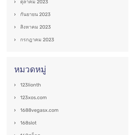
ตุลาคม 2023
กันยายน 2023
สิงหาคม 2023
กรกฎาคม 2023
หมวดหมู่
123lionth
123xos.com
1688vegasx.com
168slot