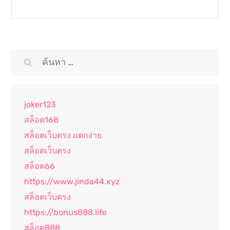
ค้นหา
สำหรับ:
joker123
สล็อต168
สล็อตเว็บตรง แตกง่าย
สล็อตเว็บตรง
สล็อต66
https://www.jinda44.xyz
สล็อตเว็บตรง
https://bonus888.life
สล็อต888