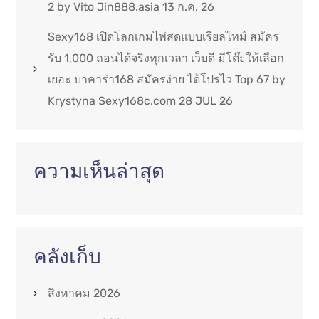
2 by Vito Jin888.asia 13 ก.ค. 26
Sexy168 เปิดโลกเกมไพ่สดแบบเรียลไทม์ สมัคร
รับ 1,000 ถอนได้จริงทุกเวลา เว็บดี มีโต๊ะให้เลือก
เยอะ บาคาร่า168 สมัครง่าย ได้โปรไว Top 67 by
Krystyna Sexy168c.com 28 JUL 26
ความเห็นล่าสุด
คลังเก็บ
สิงหาคม 2026