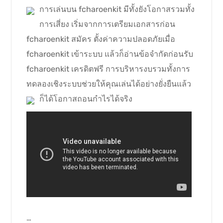
การเล่นบน fcharoenkit มีทั้งยังโอกาสรวมทั้ง
การเสี่ยง เริ่มจากการเตรียมเอกสารก่อน
fcharoenkit สมัคร ตั้งค่าความปลอดภัยเมื่อ
fcharoenkit เข้าระบบ แล้วก็อ่านข้อจำกัดก่อนรับ
fcharoenkit เครดิตฟรี การบริหารงบรวมทั้งการ
ทดลองเชิงระบบช่วยให้คุณเล่นได้อย่างยั่งยืนแล้ว
ก็ได้โอกาสถอนกำไรได้จริง
…