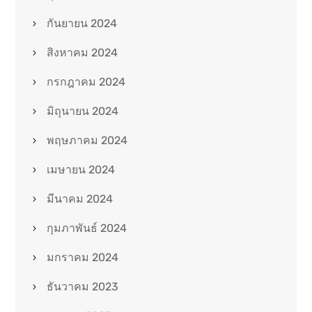
กันยายน 2024
สิงหาคม 2024
กรกฎาคม 2024
มิถุนายน 2024
พฤษภาคม 2024
เมษายน 2024
มีนาคม 2024
กุมภาพันธ์ 2024
มกราคม 2024
ธันวาคม 2023