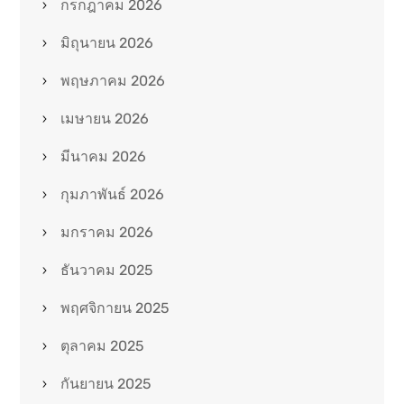
กรกฎาคม 2026
มิถุนายน 2026
พฤษภาคม 2026
เมษายน 2026
มีนาคม 2026
กุมภาพันธ์ 2026
มกราคม 2026
ธันวาคม 2025
พฤศจิกายน 2025
ตุลาคม 2025
กันยายน 2025