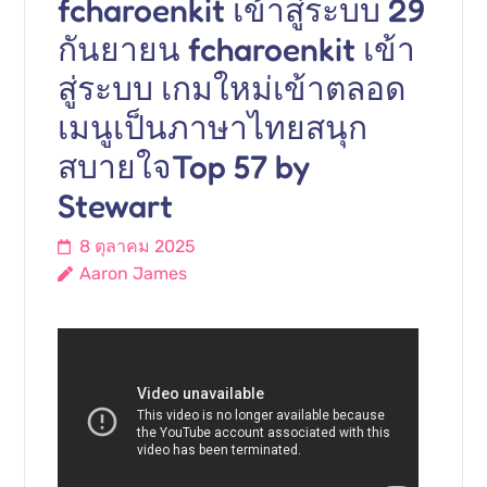
fcharoenkit เข้าสู่ระบบ 29
กันยายน fcharoenkit เข้า
สู่ระบบ เกมใหม่เข้าตลอด
เมนูเป็นภาษาไทยสนุก
สบายใจTop 57 by
Stewart
8 ตุลาคม 2025
Aaron James