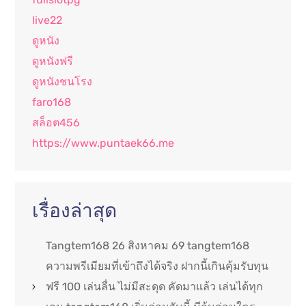
live22
ดูหนัง
ดูหนังฟรี
ดูหนังชนโรง
faro168
สล็อต456
https://www.puntaek66.me
เรื่องล่าสุด
Tangtem168 26 สิงหาคม 69 tangtem168
ความพรีเมียมที่เข้าถึงได้จริง ฝากนี้เกินคุ้มรับทุน
ฟรี 100 เล่นลื่น ไม่มีสะดุด คัดมาแล้ว เล่นได้ทุก