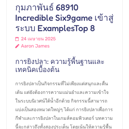
กุมภาพันธ์ 68910
Incredible Six9game เข้าสู่
ระบบ ExamplesTop 8
24 เมษายน 2025
Aaron James
การยิงปลา: ความรู้พื้นฐานและ
เทคนิคเบื้องต้น
การยิงปลาเป็นกิจกรรมที่ไม่เพียงแต่สนุกและตื่น
เต้น แต่ยังต้องการความแม่นยำและความเข้าใจ
ในระบบนิเวศน์ใต้น้ำอีกด้วย กิจกรรมนี้สามารถ
แบ่งเป็นสองหมวดใหญ่ๆ ได้แก่ การยิงปลาเพื่อการ
กีฬาและการยิงปลาในเกมส์คอมพิวเตอร์ บทความ
นี้จะกล่าวถึงทั้งสองประเด็น โดยเน้นให้ความรู้พื้น