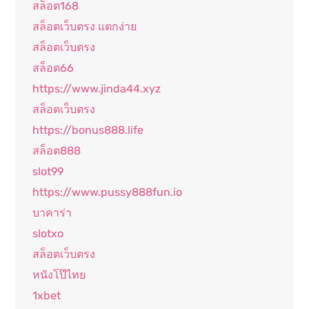
สล็อต168
สล็อตเว็บตรง แตกง่าย
สล็อตเว็บตรง
สล็อต66
https://www.jinda44.xyz
สล็อตเว็บตรง
https://bonus888.life
สล็อต888
slot99
https://www.pussy888fun.io
บาคาร่า
slotxo
สล็อตเว็บตรง
หนังโป๊ไทย
1xbet