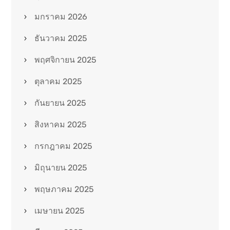
มกราคม 2026
ธันวาคม 2025
พฤศจิกายน 2025
ตุลาคม 2025
กันยายน 2025
สิงหาคม 2025
กรกฎาคม 2025
มิถุนายน 2025
พฤษภาคม 2025
เมษายน 2025