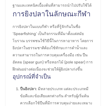
ฐานและเทคนิคเบื้องต้นที่สามารถนำไปปรับใช้ได้
การยิงปลาในลักษณะกีฬา
การยิงปลาในแบบกีฬา หรือที่รู้จักกันในชื่อ
‘Spearfishing’ เป็นกิจกรรมที่มีมาตั้งแต่สมัย
โบราณ บรรพชนใช้วิธีนี้ในการหาอาหาร โดยการ
ยิงปลาในธรรมชาติต้องใช้ทักษะการดำน้ำและ
ความสามารถในการควบคุมเครื่องมือ เช่น ปืน
อัดลม (spear gun) หรือหอกไม้ (pole spear) การ
ฝึกฝนอย่างต่อเนื่องจะช่วยให้ผู้ยิงปลาเก่งขึ้น
อุปกรณ์ที่จำเป็น
ปืนยิงปลา
: มีหลายประเภท แต่ละประเภทมี
ข้อดีและข้อเสียแตกต่างกัน สำหรับผู้เริ่มต้น
ควรเลือกใช้ปืนที่มีการควบคุมง่ายและเหมาะ