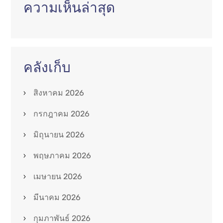
ความเห็นล่าสุด
คลังเก็บ
สิงหาคม 2026
กรกฎาคม 2026
มิถุนายน 2026
พฤษภาคม 2026
เมษายน 2026
มีนาคม 2026
กุมภาพันธ์ 2026