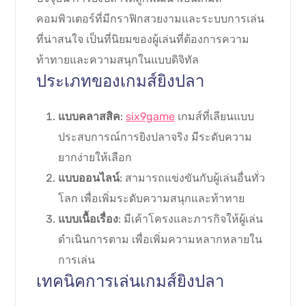
คอมพิวเตอร์ที่มีกราฟิกสวยงามและระบบการเล่น
ที่น่าสนใจ เป็นที่นิยมของผู้เล่นที่ต้องการความ
ท้าทายและความสนุกในแบบดิจิทัล
ประเภทของเกมส์ยิงปลา
แบบคลาสสิค
:
six9game
เกมส์ที่เลียนแบบ
ประสบการณ์การยิงปลาจริง มีระดับความ
ยากง่ายให้เลือก
แบบออนไลน์
: สามารถแข่งขันกับผู้เล่นอื่นทั่ว
โลก เพื่อเพิ่มระดับความสนุกและท้าทาย
แบบเนื้อเรื่อง
: มีเค้าโครงและภารกิจให้ผู้เล่น
ดำเนินการตาม เพื่อเพิ่มความหลากหลายใน
การเล่น
เทคนิคการเล่นเกมส์ยิงปลา