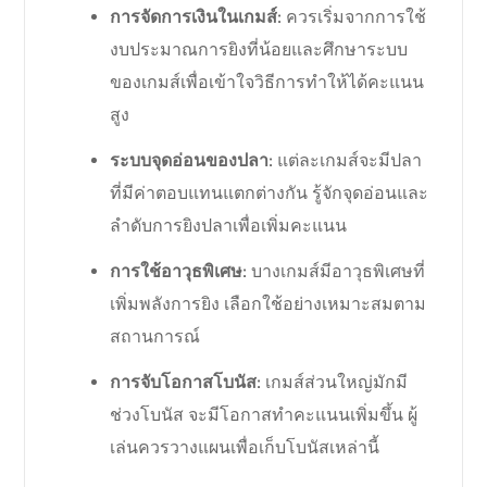
การจัดการเงินในเกมส์
: ควรเริ่มจากการใช้
งบประมาณการยิงที่น้อยและศึกษาระบบ
ของเกมส์เพื่อเข้าใจวิธีการทำให้ได้คะแนน
สูง
ระบบจุดอ่อนของปลา
: แต่ละเกมส์จะมีปลา
ที่มีค่าตอบแทนแตกต่างกัน รู้จักจุดอ่อนและ
ลำดับการยิงปลาเพื่อเพิ่มคะแนน
การใช้อาวุธพิเศษ
: บางเกมส์มีอาวุธพิเศษที่
เพิ่มพลังการยิง เลือกใช้อย่างเหมาะสมตาม
สถานการณ์
การจับโอกาสโบนัส
: เกมส์ส่วนใหญ่มักมี
ช่วงโบนัส จะมีโอกาสทำคะแนนเพิ่มขึ้น ผู้
เล่นควรวางแผนเพื่อเก็บโบนัสเหล่านี้