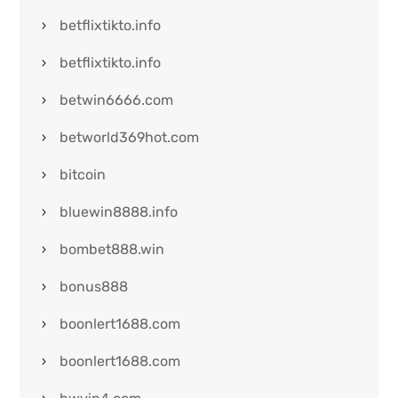
betflixtikto.info
betflixtikto.info
betwin6666.com
betworld369hot.com
bitcoin
bluewin8888.info
bombet888.win
bonus888
boonlert1688.com
boonlert1688.com