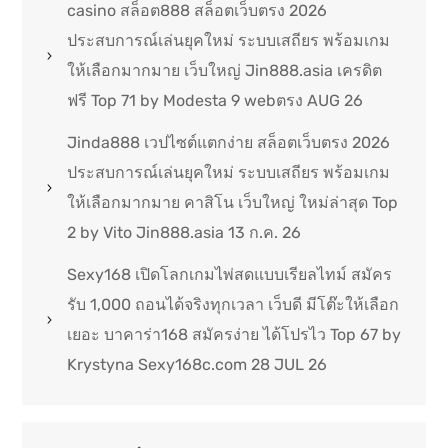
casino สล็อต888 สล็อตเว็บตรง 2026
ประสบการณ์เล่นยุคใหม่ ระบบเสถียร พร้อมเกม
ให้เลือกมากมาย เว็บใหญ่ Jin888.asia เครดิต
ฟรี Top 71 by Modesta 9 webตรง AUG 26
Jinda888 เวปไซต์แตกง่าย สล็อตเว็บตรง 2026
ประสบการณ์เล่นยุคใหม่ ระบบเสถียร พร้อมเกม
ให้เลือกมากมาย คาสิโน เว็บใหญ่ ใหม่ล่าสุด Top
2 by Vito Jin888.asia 13 ก.ค. 26
Sexy168 เปิดโลกเกมไพ่สดแบบเรียลไทม์ สมัคร
รับ 1,000 ถอนได้จริงทุกเวลา เว็บดี มีโต๊ะให้เลือก
เยอะ บาคาร่า168 สมัครง่าย ได้โปรไว Top 67 by
Krystyna Sexy168c.com 28 JUL 26