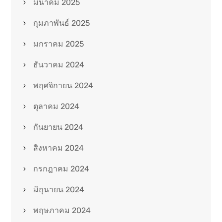
มีนาคม 2025
กุมภาพันธ์ 2025
มกราคม 2025
ธันวาคม 2024
พฤศจิกายน 2024
ตุลาคม 2024
กันยายน 2024
สิงหาคม 2024
กรกฎาคม 2024
มิถุนายน 2024
พฤษภาคม 2024