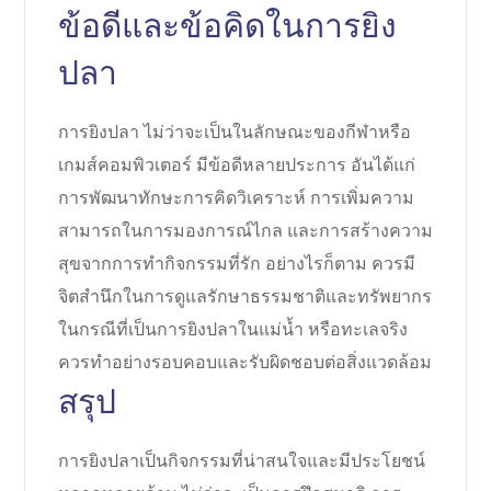
ข้อดีและข้อคิดในการยิง
ปลา
การยิงปลา ไม่ว่าจะเป็นในลักษณะของกีฬาหรือ
เกมส์คอมพิวเตอร์ มีข้อดีหลายประการ อันได้แก่
การพัฒนาทักษะการคิดวิเคราะห์ การเพิ่มความ
สามารถในการมองการณ์ไกล และการสร้างความ
สุขจากการทำกิจกรรมที่รัก อย่างไรก็ตาม ควรมี
จิตสำนึกในการดูแลรักษาธรรมชาติและทรัพยากร
ในกรณีที่เป็นการยิงปลาในแม่น้ำ หรือทะเลจริง
ควรทำอย่างรอบคอบและรับผิดชอบต่อสิ่งแวดล้อม
สรุป
การยิงปลาเป็นกิจกรรมที่น่าสนใจและมีประโยชน์