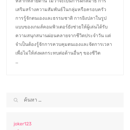
หลากหลายด้าน ไม่ว่าจะเป็นการฝึกสมาธิ การ
เสริมสร้างความสัมพันธ์ในกลุ่มหรือครอบครัว
การรู้จักตนเองและธรรมชาติ การยิงปลาในรูป
แบบของเกมส์คอมพิวเตอร์ยังช่วยให้ผู้เล่นได้รับ
ความสนุกสนานผ่อนคลายจากชีวิตประจำวัน แต่
จำเป็นต้องรู้จักการควบคุมตนเองและจัดการเวลา
เพื่อไม่ให้ส่งผลกระทบต่อด้านอื่นๆ ของชีวิต
…
ค้นหา
สำหรับ:
joker123