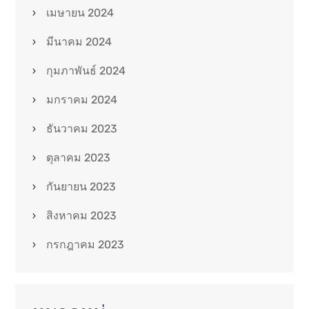
เมษายน 2024
มีนาคม 2024
กุมภาพันธ์ 2024
มกราคม 2024
ธันวาคม 2023
ตุลาคม 2023
กันยายน 2023
สิงหาคม 2023
กรกฎาคม 2023