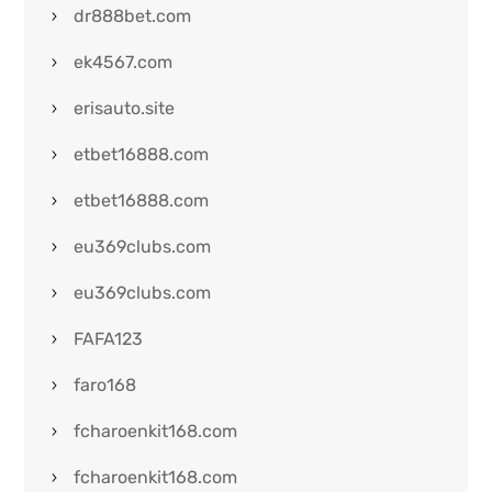
dr888bet.com
ek4567.com
erisauto.site
etbet16888.com
etbet16888.com
eu369clubs.com
eu369clubs.com
FAFA123
faro168
fcharoenkit168.com
fcharoenkit168.com