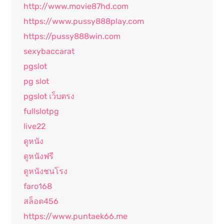
http://www.movie87hd.com
https://www.pussy888play.com
https://pussy888win.com
sexybaccarat
pgslot
pg slot
pgslot เว็บตรง
fullslotpg
live22
ดูหนัง
ดูหนังฟรี
ดูหนังชนโรง
faro168
สล็อต456
https://www.puntaek66.me